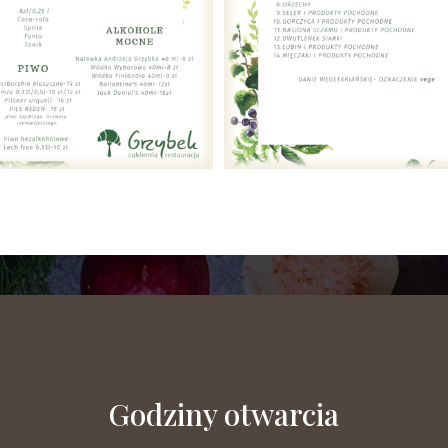
Godziny otwarcia