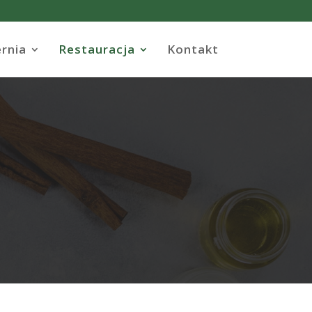
ernia
Restauracja
Kontakt