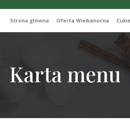
Strona główna
Oferta Wielkanocna
Cuki
Karta menu