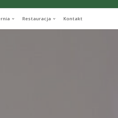
ernia
Restauracja
Kontakt