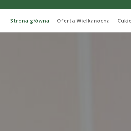
Strona główna
Oferta Wielkanocna
Cuki