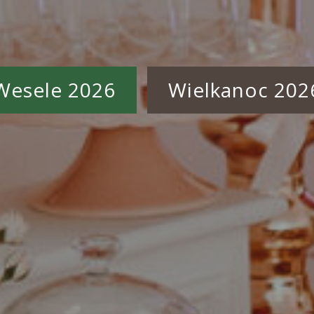
Wesele 2026
Wielkanoc 202